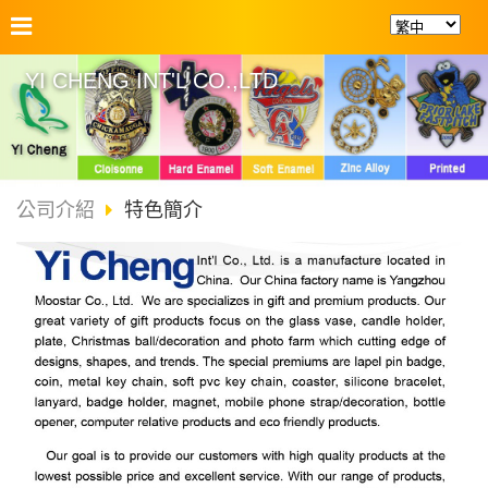
YI CHENG INT'L CO.,LTD
公司介紹
特色簡介