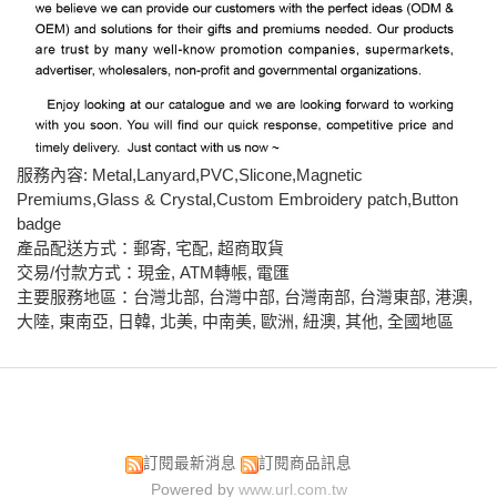
服務內容: Metal,Lanyard,PVC,Slicone,Magnetic
Premiums,Glass & Crystal,Custom Embroidery patch,Button
badge
產品配送方式：郵寄, 宅配, 超商取貨
交易/付款方式：現金, ATM轉帳, 電匯
主要服務地區：台灣北部, 台灣中部, 台灣南部, 台灣東部, 港澳,
大陸, 東南亞, 日韓, 北美, 中南美, 歐洲, 紐澳, 其他, 全國地區
訂閱最新消息
訂閱商品訊息
Powered by
www.url.com.tw